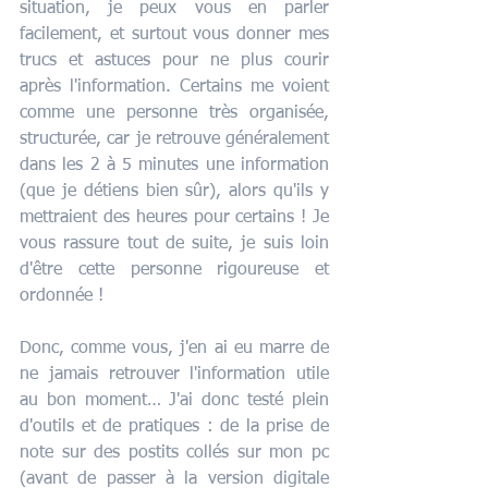
situation, je peux vous en parler 
facilement, et surtout vous donner mes 
trucs et astuces pour ne plus courir 
après l'information. Certains me voient 
comme une personne très organisée, 
structurée, car je retrouve généralement 
dans les 2 à 5 minutes une information 
(que je détiens bien sûr), alors qu'ils y 
mettraient des heures pour certains ! Je 
vous rassure tout de suite, je suis loin 
d'être cette personne rigoureuse et 
ordonnée !  
Donc, comme vous, j'en ai eu marre de 
ne jamais retrouver l'information utile 
au bon moment… J'ai donc testé plein 
d'outils et de pratiques : de la prise de 
note sur des postits collés sur mon pc 
(avant de passer à la version digitale 