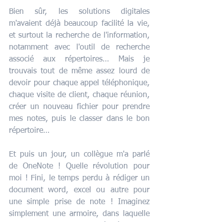
Bien sûr, les solutions digitales 
m'avaient déjà beaucoup facilité la vie, 
et surtout la recherche de l'information, 
notamment avec l'outil de recherche 
associé aux répertoires… Mais je 
trouvais tout de même assez lourd de 
devoir pour chaque appel téléphonique, 
chaque visite de client, chaque réunion, 
créer un nouveau fichier pour prendre 
mes notes, puis le classer dans le bon 
répertoire… 
Et puis un jour, un collègue m'a parlé 
de OneNote ! Quelle révolution pour 
moi ! Fini, le temps perdu à rédiger un 
document word, excel ou autre pour 
une simple prise de note ! Imaginez 
simplement une armoire, dans laquelle 