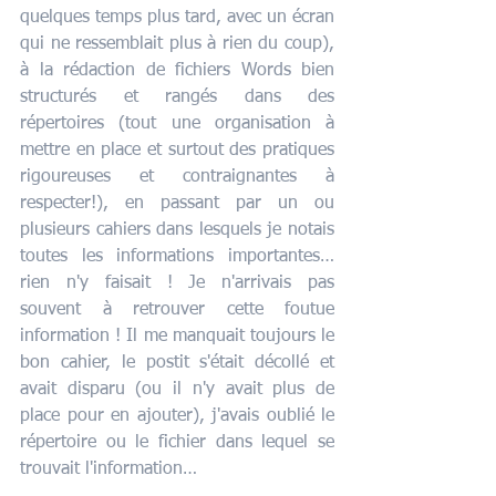
quelques temps plus tard, avec un écran 
qui ne ressemblait plus à rien du coup), 
à la rédaction de fichiers Words bien 
structurés et rangés dans des 
répertoires (tout une organisation à 
mettre en place et surtout des pratiques 
rigoureuses et contraignantes à 
respecter!), en passant par un ou 
plusieurs cahiers dans lesquels je notais 
toutes les informations importantes… 
rien n'y faisait ! Je n'arrivais pas 
souvent à retrouver cette foutue 
information ! Il me manquait toujours le 
bon cahier, le postit s'était décollé et 
avait disparu (ou il n'y avait plus de 
place pour en ajouter), j'avais oublié le 
répertoire ou le fichier dans lequel se 
trouvait l'information… 