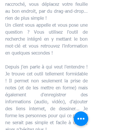
raccroché, vous déplacez votre feuille 
au bon endroit, par du drag-and-drop… 
rien de plus simple ! 
Un client vous appelle et vous pose une 
question ? Vous utilisez l'outil de 
recherche intégré en y mettant le bon 
mot-clé et vous retrouvez l'information 
en quelques secondes ! 
Depuis j'en parle à qui veut l'entendre ! 
Je trouve cet outil tellement formidable 
! Il permet non seulement la prise de 
notes (et de les mettre en forme) mais 
également d'enregistrer des 
informations (audio, vidéo), d'ajouter 
des liens internet, de dessiner... Je 
forme les personnes pour qui ce produit 
ne serait pas simple et facile à utiliser, 
alors n'hésitez plus ! 