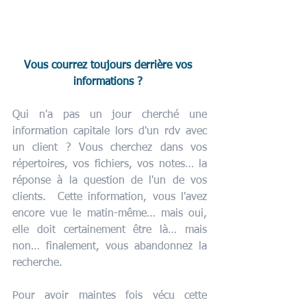
Vous courrez toujours derrière vos 
informations ?
Qui n'a pas un jour cherché une 
information capitale lors d'un rdv avec 
un client ? Vous cherchez dans vos 
répertoires, vos fichiers, vos notes… la 
réponse à la question de l'un de vos 
clients.  Cette information, vous l'avez 
encore vue le matin-même… mais oui, 
elle doit certainement être là… mais 
non… finalement, vous abandonnez la 
recherche. 
Pour avoir maintes fois vécu cette 