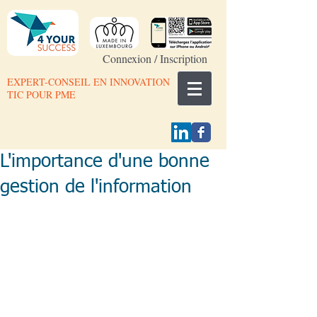
Connexion / Inscription
EXPERT-CONSEIL EN INNOVATION
TIC POUR PME
L'importance d'une bonne
gestion de l'information