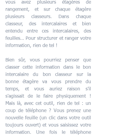
vous avez plusieurs étagères de 
rangement, et sur chaque étagère 
plusieurs classeurs. Dans chaque 
classeur, des intercalaires et bien 
entendu entre ces intercalaires, des 
feuilles… Pour structurer et ranger votre 
information, rien de tel ! 
Bien sûr, vous pourriez penser que 
classer cette information dans le bon 
intercalaire du bon classeur sur la 
bonne étagère va vous prendre du 
temps, et vous auriez raison s'il 
s'agissait de le faire physiquement ! 
Mais là, avec cet outil, rien de tel : un 
coup de téléphone ? Vous prenez une 
nouvelle feuille (un clic dans votre outil 
toujours ouvert) et vous saisissez votre 
information. Une fois le téléphone 