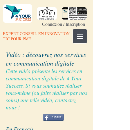
Connexion / Inscription
EXPERT-CONSEIL EN INNOVATION
TIC POUR PME
Vidéo : découvrez nos services
en communication digitale
Cette vidéo présente les services en
communication digitale de 4 Your
Success. Si vous souhaitez réaliser
vous-même (ou faire réaliser par nos
soins) une telle vidéo, contactez-
nous !
Share
En Français :