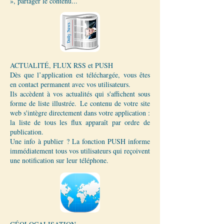
», partager le contenu...
ACTUALITÉ, FLUX RSS et PUSH
Dès que l’application est téléchargée, vous êtes
en contact permanent avec vos utilisateurs.
Ils accèdent à vos actualités qui s'affichent sous
forme de liste illustrée. Le contenu de votre site
web s'intègre directement dans votre application :
la liste de tous les flux apparaît par ordre de
publication.
Une info à publier ? La fonction PUSH informe
immédiatement tous vos utilisateurs qui reçoivent
une notification sur leur téléphone.