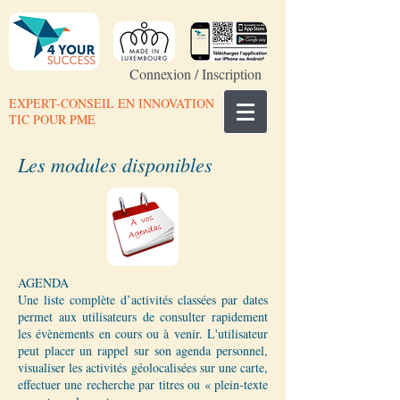
Connexion / Inscription
EXPERT-CONSEIL EN INNOVATION
TIC POUR PME
Les modules disponibles
AGENDA
Une liste complète d’activités classées par dates
permet aux utilisateurs de consulter rapidement
les évènements en cours ou à venir. L'utilisateur
peut placer un rappel sur son agenda personnel,
visualiser les activités géolocalisées sur une carte,
effectuer une recherche par titres ou « plein-texte