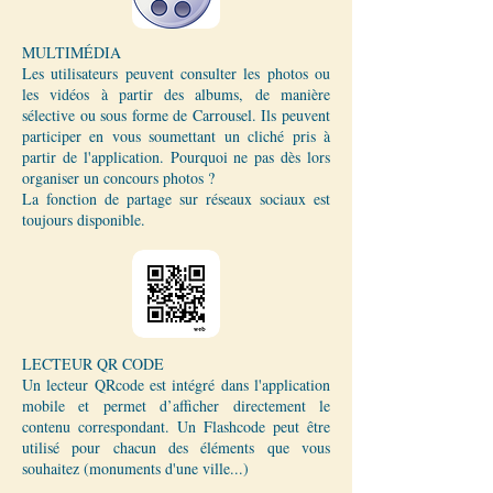
MULTIMÉDIA
Les utilisateurs peuvent consulter les photos ou
les vidéos à partir des albums, de manière
sélective ou sous forme de Carrousel. Ils peuvent
participer en vous soumettant un cliché pris à
partir de l'application. Pourquoi ne pas dès lors
organiser un concours photos ?
La fonction de partage sur réseaux sociaux est
toujours disponible.
LECTEUR QR CODE
Un lecteur QRcode est intégré dans l'application
mobile et permet d’afficher directement le
contenu correspondant. Un Flashcode peut être
utilisé pour chacun des éléments que vous
souhaitez (monuments d'une ville...)