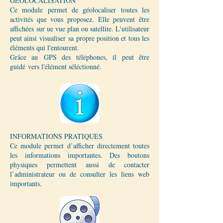
GÉOLOCALISATION
Ce module permet de géolocaliser toutes les
activités que vous proposez. Elle peuvent être
affichées sur ue vue plan ou satellite. L'utilisateur
peut ainsi visualiser sa propre position et tous les
éléments qui l'entourent.
Grâce au GPS des téléphones, il peut être
guidé vers l'élément séléctionné.
INFORMATIONS PRATIQUES
Ce module permet d’afficher directement toutes
les informations importantes. Des boutons
physiques permettent aussi de contacter
l’administrateur ou de consulter les liens web
importants.