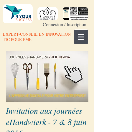
Connexion / Inscription
EXPERT-CONSEIL EN INNOVATION
TIC POUR PME
Invitation aux journées
eHandwierk - 7 & 8 juin