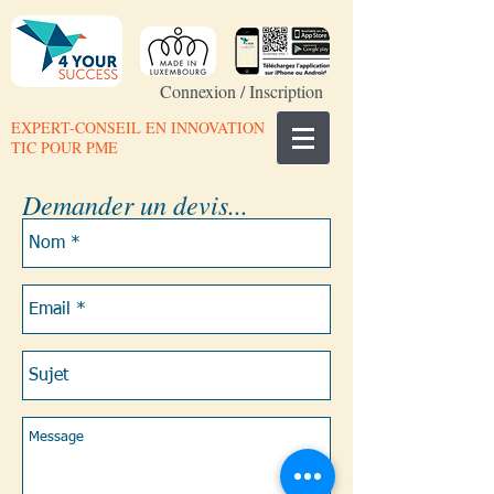
Connexion / Inscription
EXPERT-CONSEIL EN INNOVATION
TIC POUR PME
Demander un devis...