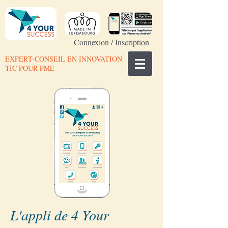
Connexion / Inscription
EXPERT-CONSEIL EN INNOVATION
TIC POUR PME
L'appli de 4 Your